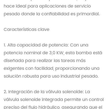
hace ideal para aplicaciones de servicio
pesado donde la confiabilidad es primordial.
Características clave
1. Alta capacidad de potencia: Con una
potencia nominal de 3,0 KW, esta bomba está
diseñada para realizar las tareas más
exigentes con facilidad, proporcionando una
solución robusta para uso industrial pesado.
2. Integración de la válvula solenoide: La
válvula solenoide integrada permite un control
preciso del flujo hidráulico, asegurando que el