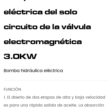
eléctrica del solo
circuito de la válvula
electromagnética
3.0KW
Bomba hidráulica eléctrica
FUNCIÓN
1. El diseño de dos etapas de alta y baja velocidad
es para una rápida salida de aceite. La absorción