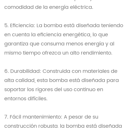
comodidad de la energía eléctrica.
5. Eficiencia: La bomba está diseñada teniendo
en cuenta la eficiencia energética, lo que
garantiza que consuma menos energía y al
mismo tiempo ofrezca un alto rendimiento.
6. Durabilidad: Construida con materiales de
alta calidad, esta bomba está diseñada para
soportar los rigores del uso continuo en
entornos difíciles.
7. Fácil mantenimiento: A pesar de su
construcción robusta, la bomba está diseñada