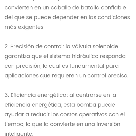
convierten en un caballo de batalla confiable
del que se puede depender en las condiciones
más exigentes.
2. Precisión de control: la válvula solenoide
garantiza que el sistema hidráulico responda
con precisión, lo cual es fundamental para
aplicaciones que requieren un control preciso.
3. Eficiencia energética: al centrarse en la
eficiencia energética, esta bomba puede
ayudar a reducir los costos operativos con el
tiempo, lo que la convierte en una inversión
inteligente.