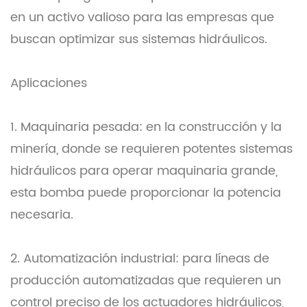
en un activo valioso para las empresas que
buscan optimizar sus sistemas hidráulicos.
Aplicaciones
1. Maquinaria pesada: en la construcción y la
minería, donde se requieren potentes sistemas
hidráulicos para operar maquinaria grande,
esta bomba puede proporcionar la potencia
necesaria.
2. Automatización industrial: para líneas de
producción automatizadas que requieren un
control preciso de los actuadores hidráulicos,