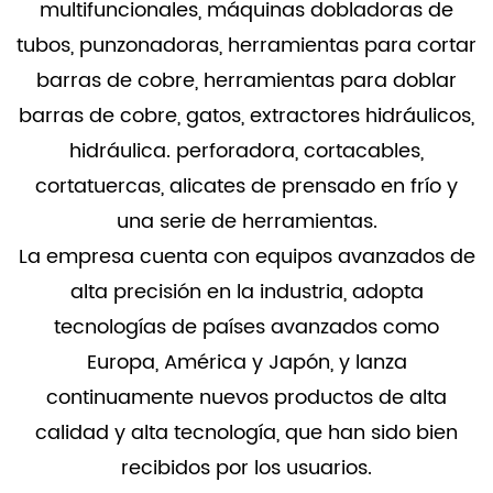
multifuncionales, máquinas dobladoras de
tubos, punzonadoras, herramientas para cortar
barras de cobre, herramientas para doblar
barras de cobre, gatos, extractores hidráulicos,
hidráulica. perforadora, cortacables,
cortatuercas, alicates de prensado en frío y
una serie de herramientas.
La empresa cuenta con equipos avanzados de
alta precisión en la industria, adopta
tecnologías de países avanzados como
Europa, América y Japón, y lanza
continuamente nuevos productos de alta
calidad y alta tecnología, que han sido bien
recibidos por los usuarios.