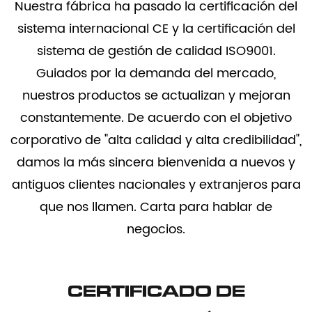
Nuestra fábrica ha pasado la certificación del
sistema internacional CE y la certificación del
sistema de gestión de calidad ISO9001.
Guiados por la demanda del mercado,
nuestros productos se actualizan y mejoran
constantemente. De acuerdo con el objetivo
corporativo de "alta calidad y alta credibilidad",
damos la más sincera bienvenida a nuevos y
antiguos clientes nacionales y extranjeros para
que nos llamen. Carta para hablar de
negocios.
CERTIFICADO DE