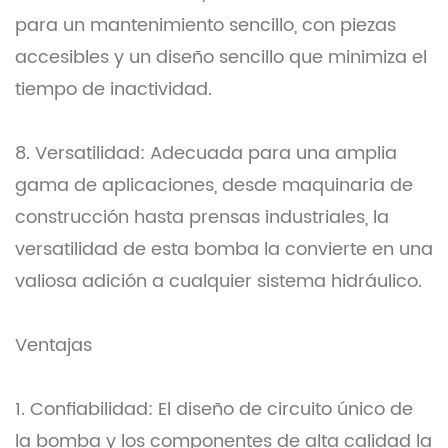
para un mantenimiento sencillo, con piezas
accesibles y un diseño sencillo que minimiza el
tiempo de inactividad.
8. Versatilidad: Adecuada para una amplia
gama de aplicaciones, desde maquinaria de
construcción hasta prensas industriales, la
versatilidad de esta bomba la convierte en una
valiosa adición a cualquier sistema hidráulico.
Ventajas
1. Confiabilidad: El diseño de circuito único de
la bomba y los componentes de alta calidad la