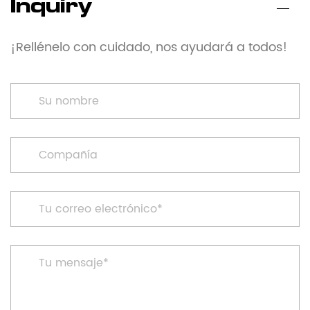
Inquiry
¡Rellénelo con cuidado, nos ayudará a todos!