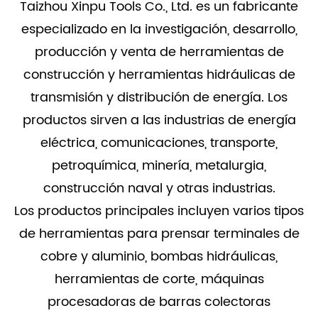
Taizhou Xinpu Tools Co., Ltd. es un fabricante
especializado en la investigación, desarrollo,
producción y venta de herramientas de
construcción y herramientas hidráulicas de
transmisión y distribución de energía. Los
productos sirven a las industrias de energía
eléctrica, comunicaciones, transporte,
petroquímica, minería, metalurgia,
construcción naval y otras industrias.
Los productos principales incluyen varios tipos
de herramientas para prensar terminales de
cobre y aluminio, bombas hidráulicas,
herramientas de corte, máquinas
procesadoras de barras colectoras