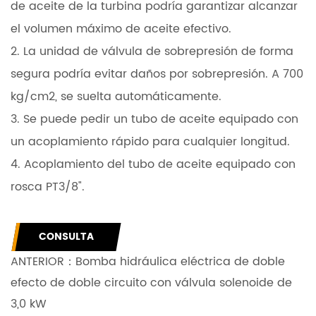
de aceite de la turbina podría garantizar alcanzar
el volumen máximo de aceite efectivo.
2. La unidad de válvula de sobrepresión de forma
segura podría evitar daños por sobrepresión. A 700
kg/cm2, se suelta automáticamente.
3. Se puede pedir un tubo de aceite equipado con
un acoplamiento rápido para cualquier longitud.
4. Acoplamiento del tubo de aceite equipado con
rosca PT3/8".
CONSULTA
ANTERIOR：
Bomba hidráulica eléctrica de doble
efecto de doble circuito con válvula solenoide de
3,0 kW