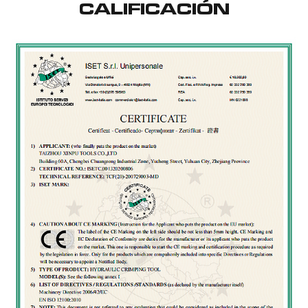
CALIFICACIÓN