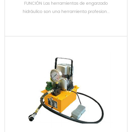
FUNCIÓN Las herramientas de engarzado
hidráulico son una herramienta profesion...
LEER MÁS