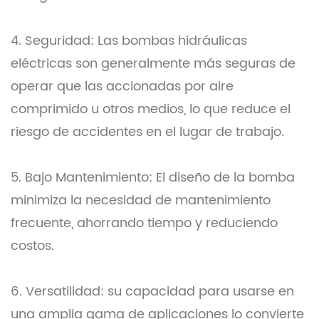
4. Seguridad: Las bombas hidráulicas
eléctricas son generalmente más seguras de
operar que las accionadas por aire
comprimido u otros medios, lo que reduce el
riesgo de accidentes en el lugar de trabajo.
5. Bajo Mantenimiento: El diseño de la bomba
minimiza la necesidad de mantenimiento
frecuente, ahorrando tiempo y reduciendo
costos.
6. Versatilidad: su capacidad para usarse en
una amplia gama de aplicaciones lo convierte