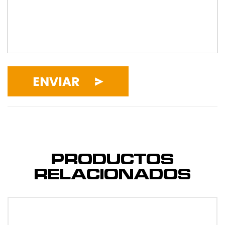
ENVIAR
PRODUCTOS
RELACIONADOS