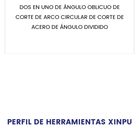
DOS EN UNO DE ÁNGULO OBLICUO DE
CORTE DE ARCO CIRCULAR DE CORTE DE
ACERO DE ÁNGULO DIVIDIDO
LEER MÁS
PERFIL DE HERRAMIENTAS XINPU