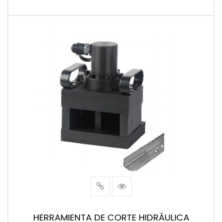
LEER MÁS
HERRAMIENTA DE CORTE HIDRÁULICA