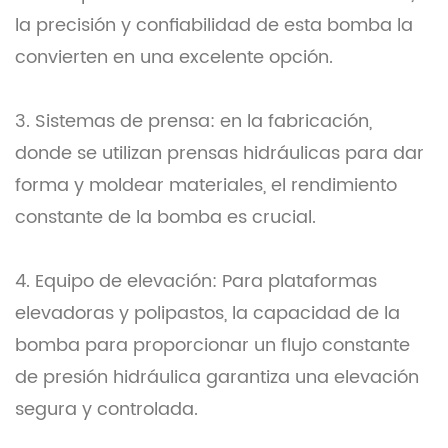
la precisión y confiabilidad de esta bomba la
convierten en una excelente opción.
3. Sistemas de prensa: en la fabricación,
donde se utilizan prensas hidráulicas para dar
forma y moldear materiales, el rendimiento
constante de la bomba es crucial.
4. Equipo de elevación: Para plataformas
elevadoras y polipastos, la capacidad de la
bomba para proporcionar un flujo constante
de presión hidráulica garantiza una elevación
segura y controlada.