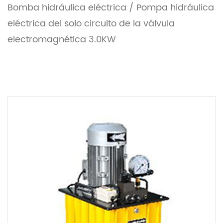
Bomba hidráulica eléctrica
/
Pompa hidráulica
eléctrica del solo circuito de la válvula
electromagnética 3.0KW