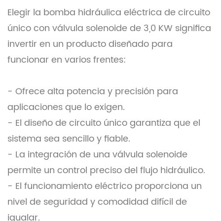
Elegir la bomba hidráulica eléctrica de circuito
único con válvula solenoide de 3,0 KW significa
invertir en un producto diseñado para
funcionar en varios frentes:
- Ofrece alta potencia y precisión para
aplicaciones que lo exigen.
- El diseño de circuito único garantiza que el
sistema sea sencillo y fiable.
- La integración de una válvula solenoide
permite un control preciso del flujo hidráulico.
- El funcionamiento eléctrico proporciona un
nivel de seguridad y comodidad difícil de
igualar.