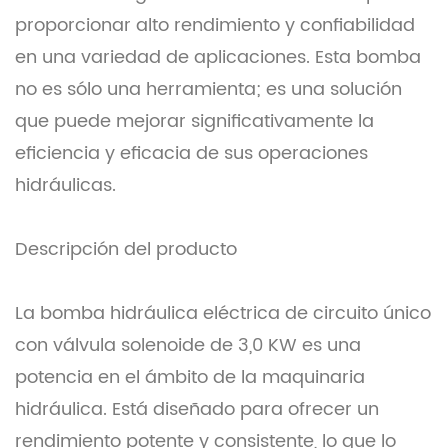
proporcionar alto rendimiento y confiabilidad
en una variedad de aplicaciones. Esta bomba
no es sólo una herramienta; es una solución
que puede mejorar significativamente la
eficiencia y eficacia de sus operaciones
hidráulicas.
Descripción del producto
La bomba hidráulica eléctrica de circuito único
con válvula solenoide de 3,0 KW es una
potencia en el ámbito de la maquinaria
hidráulica. Está diseñado para ofrecer un
rendimiento potente y consistente, lo que lo