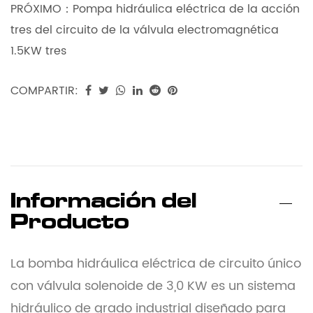
PRÓXIMO：
Pompa hidráulica eléctrica de la acción
tres del circuito de la válvula electromagnética
1.5KW tres
COMPARTIR:
Información del
Producto
La bomba hidráulica eléctrica de circuito único
con válvula solenoide de 3,0 KW es un sistema
hidráulico de grado industrial diseñado para