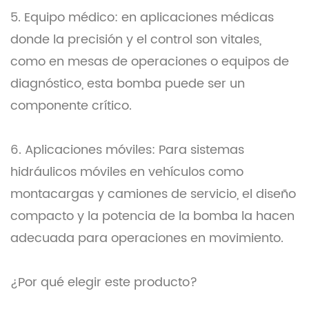
5. Equipo médico: en aplicaciones médicas
donde la precisión y el control son vitales,
como en mesas de operaciones o equipos de
diagnóstico, esta bomba puede ser un
componente crítico.
6. Aplicaciones móviles: Para sistemas
hidráulicos móviles en vehículos como
montacargas y camiones de servicio, el diseño
compacto y la potencia de la bomba la hacen
adecuada para operaciones en movimiento.
¿Por qué elegir este producto?