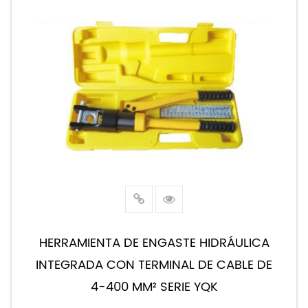
HERRAMIENTA DE ENGASTE HIDRÁULICA
INTEGRADA CON TERMINAL DE CABLE DE
4-400 MM² SERIE YQK