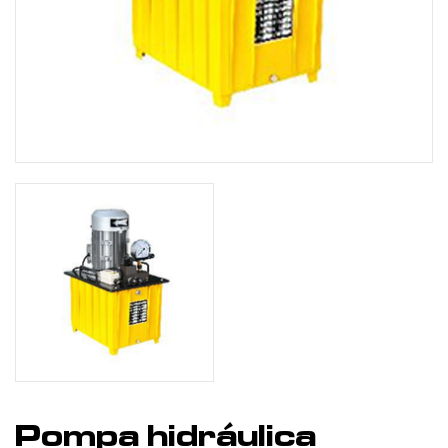
Pompa hidráulica