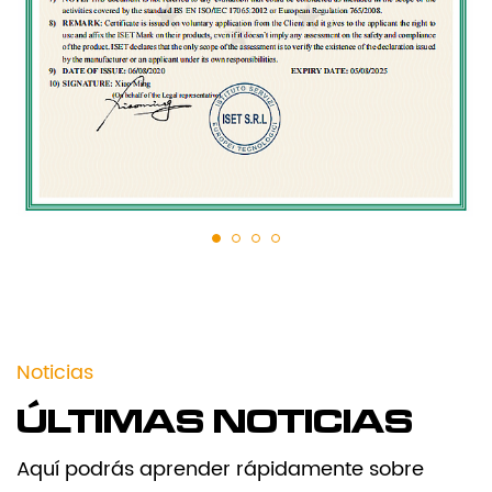
Noticias
ÚLTIMAS NOTICIAS
Aquí podrás aprender rápidamente sobre