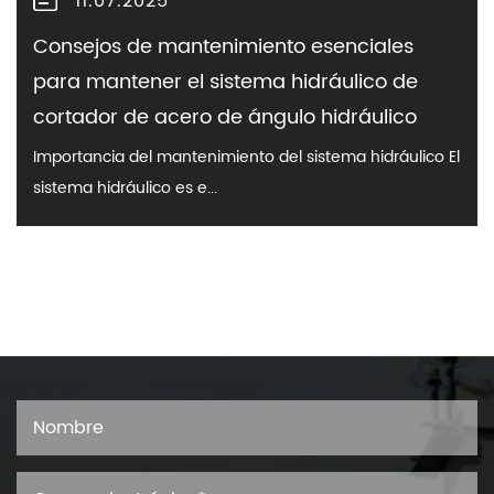
11.07.2025
Consejos de mantenimiento esenciales
para mantener el sistema hidráulico de
cortador de acero de ángulo hidráulico
Importancia del mantenimiento del sistema hidráulico El
sistema hidráulico es e...