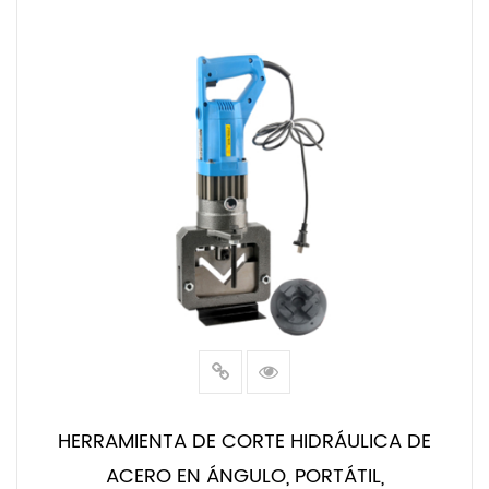
LEER MÁS
HERRAMIENTA DE CORTE HIDRÁULICA DE
ACERO EN ÁNGULO, PORTÁTIL,