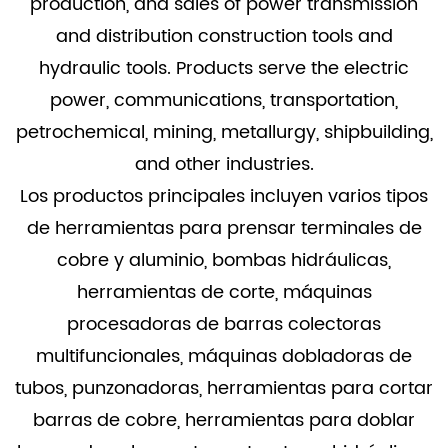
production, and sales of power transmission
and distribution construction tools and
hydraulic tools. Products serve the electric
power, communications, transportation,
petrochemical, mining, metallurgy, shipbuilding,
and other industries.
Los productos principales incluyen varios tipos
de herramientas para prensar terminales de
cobre y aluminio, bombas hidráulicas,
herramientas de corte, máquinas
procesadoras de barras colectoras
multifuncionales, máquinas dobladoras de
tubos, punzonadoras, herramientas para cortar
barras de cobre, herramientas para doblar