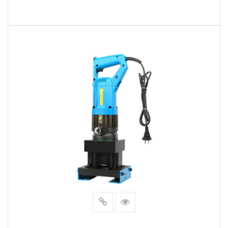
LEER MÁS