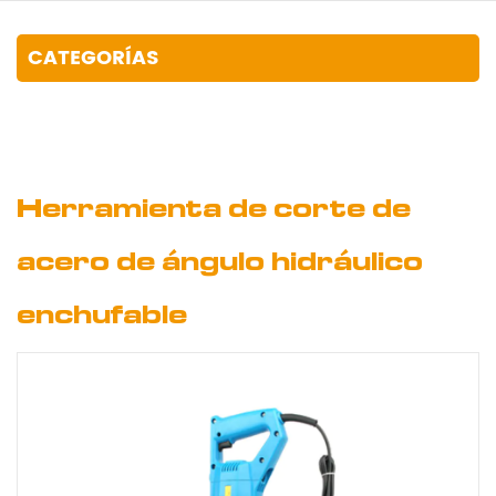
CATEGORÍAS
Herramienta de corte de
acero de ángulo hidráulico
enchufable