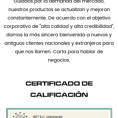
Guiados por la demanda del mercado,
nuestros productos se actualizan y mejoran
constantemente. De acuerdo con el objetivo
corporativo de "alta calidad y alta credibilidad",
damos la más sincera bienvenida a nuevos y
antiguos clientes nacionales y extranjeros para
que nos llamen. Carta para hablar de
negocios.
CERTIFICADO DE
CALIFICACIÓN