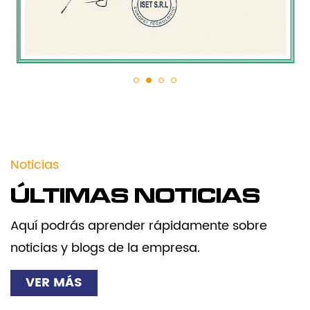
Noticias
ÚLTIMAS NOTICIAS
Aquí podrás aprender rápidamente sobre
noticias y blogs de la empresa.
VER MÁS