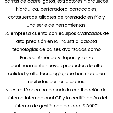
barras de cobre, gatos, extractores hidráulicos,
hidráulica. perforadora, cortacables,
cortatuercas, alicates de prensado en frío y
una serie de herramientas.
La empresa cuenta con equipos avanzados de
alta precisión en la industria, adopta
tecnologías de países avanzados como
Europa, América y Japón, y lanza
continuamente nuevos productos de alta
calidad y alta tecnología, que han sido bien
recibidos por los usuarios.
Nuestra fábrica ha pasado la certificación del
sistema internacional CE y la certificación del
sistema de gestión de calidad ISO9001.