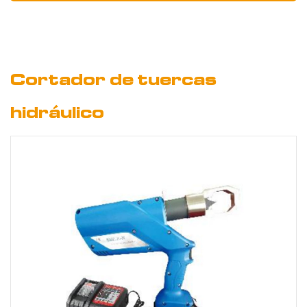
Cortador de tuercas
hidráulico