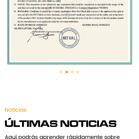
Noticias
ÚLTIMAS NOTICIAS
Aquí podrás aprender rápidamente sobre