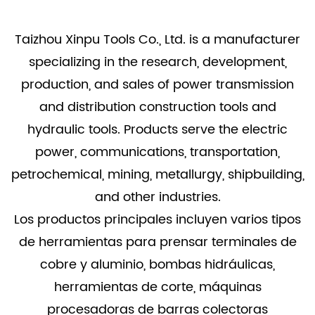
Taizhou Xinpu Tools Co., Ltd. is a manufacturer
specializing in the research, development,
production, and sales of power transmission
and distribution construction tools and
hydraulic tools. Products serve the electric
power, communications, transportation,
petrochemical, mining, metallurgy, shipbuilding,
and other industries.
Los productos principales incluyen varios tipos
de herramientas para prensar terminales de
cobre y aluminio, bombas hidráulicas,
herramientas de corte, máquinas
procesadoras de barras colectoras