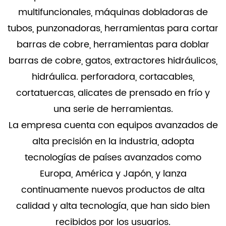
multifuncionales, máquinas dobladoras de
tubos, punzonadoras, herramientas para cortar
barras de cobre, herramientas para doblar
barras de cobre, gatos, extractores hidráulicos,
hidráulica. perforadora, cortacables,
cortatuercas, alicates de prensado en frío y
una serie de herramientas.
La empresa cuenta con equipos avanzados de
alta precisión en la industria, adopta
tecnologías de países avanzados como
Europa, América y Japón, y lanza
continuamente nuevos productos de alta
calidad y alta tecnología, que han sido bien
recibidos por los usuarios.