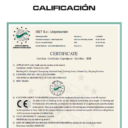
CALIFICACIÓN