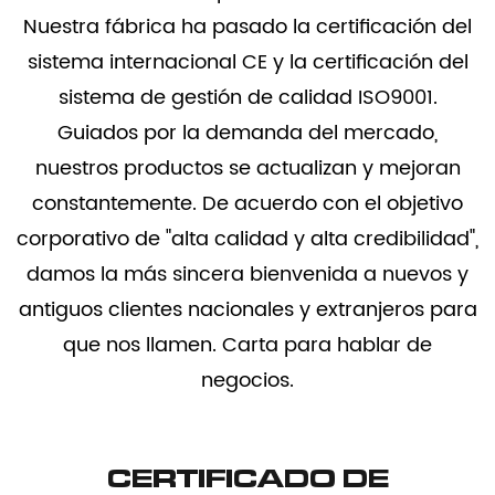
Nuestra fábrica ha pasado la certificación del
sistema internacional CE y la certificación del
sistema de gestión de calidad ISO9001.
Guiados por la demanda del mercado,
nuestros productos se actualizan y mejoran
constantemente. De acuerdo con el objetivo
corporativo de "alta calidad y alta credibilidad",
damos la más sincera bienvenida a nuevos y
antiguos clientes nacionales y extranjeros para
que nos llamen. Carta para hablar de
negocios.
CERTIFICADO DE