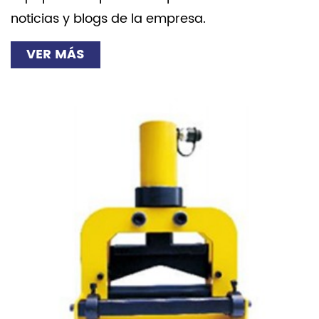
noticias y blogs de la empresa.
VER MÁS