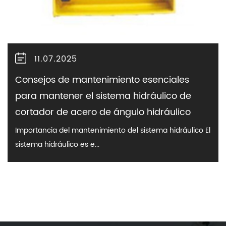
11.07.2025
Consejos de mantenimiento esenciales
para mantener el sistema hidráulico de
cortador de acero de ángulo hidráulico
Importancia del mantenimiento del sistema hidráulico El
sistema hidráulico es e...