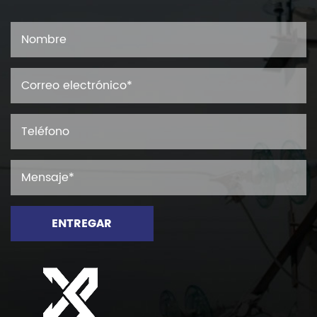
ENTREGAR