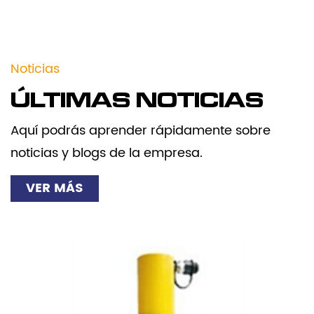
Noticias
ÚLTIMAS NOTICIAS
Aquí podrás aprender rápidamente sobre
noticias y blogs de la empresa.
VER MÁS