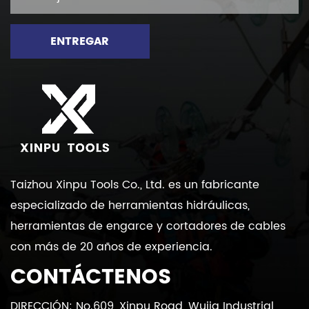
ENTREGAR
Taizhou Xinpu Tools Co., Ltd. es un fabricante
especializado de herramientas hidráulicas,
herramientas de engarce y cortadores de cables
con más de 20 años de experiencia.
CONTÁCTENOS
DIRECCIÓN: No.609, Xinpu Road, Wujia Industrial