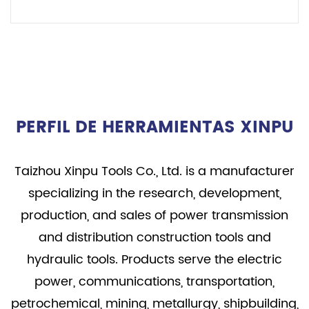
LEER MÁS
PERFIL DE HERRAMIENTAS XINPU
Taizhou Xinpu Tools Co., Ltd. is a manufacturer
specializing in the research, development,
production, and sales of power transmission
and distribution construction tools and
hydraulic tools. Products serve the electric
power, communications, transportation,
petrochemical, mining, metallurgy, shipbuilding,