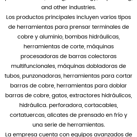
and other industries.
Los productos principales incluyen varios tipos
de herramientas para prensar terminales de
cobre y aluminio, bombas hidráulicas,
herramientas de corte, máquinas
procesadoras de barras colectoras
multifuncionales, máquinas dobladoras de
tubos, punzonadoras, herramientas para cortar
barras de cobre, herramientas para doblar
barras de cobre, gatos, extractores hidráulicos,
hidráulica. perforadora, cortacables,
cortatuercas, alicates de prensado en frío y
una serie de herramientas.
La empresa cuenta con equipos avanzados de