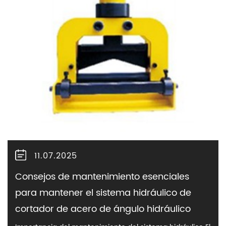
11.07.2025
Consejos de mantenimiento esenciales
para mantener el sistema hidráulico de
cortador de acero de ángulo hidráulico