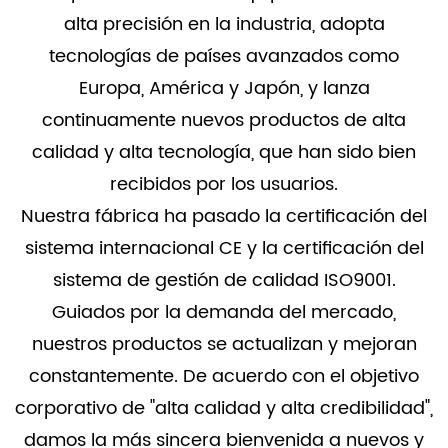
alta precisión en la industria, adopta
tecnologías de países avanzados como
Europa, América y Japón, y lanza
continuamente nuevos productos de alta
calidad y alta tecnología, que han sido bien
recibidos por los usuarios.
Nuestra fábrica ha pasado la certificación del
sistema internacional CE y la certificación del
sistema de gestión de calidad ISO9001.
Guiados por la demanda del mercado,
nuestros productos se actualizan y mejoran
constantemente. De acuerdo con el objetivo
corporativo de "alta calidad y alta credibilidad",
damos la más sincera bienvenida a nuevos y