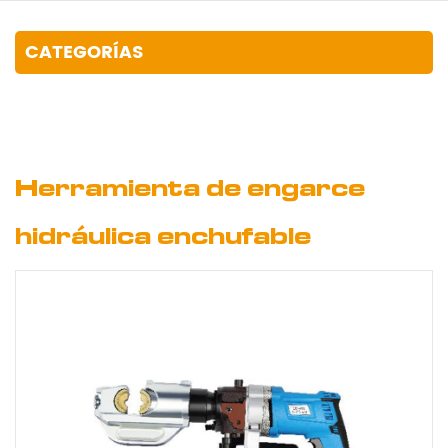
CATEGORÍAS
Herramienta de engarce
hidráulica enchufable