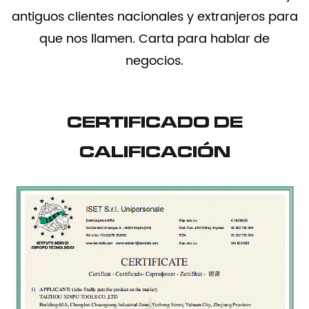
antiguos clientes nacionales y extranjeros para
que nos llamen. Carta para hablar de
negocios.
CERTIFICADO DE
CALIFICACIÓN