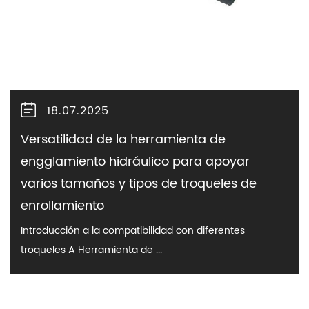
18.07.2025
Versatilidad de la herramienta de
engglamiento hidráulico para apoyar
varios tamaños y tipos de troqueles de
enrollamiento
Introducción a la compatibilidad con diferentes
troqueles A Herramienta de ...