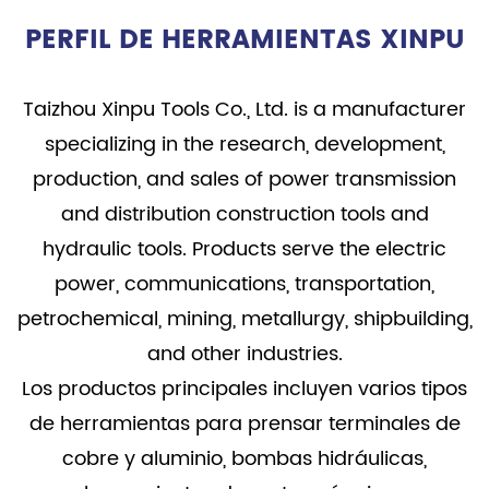
PERFIL DE HERRAMIENTAS XINPU
Taizhou Xinpu Tools Co., Ltd. is a manufacturer
specializing in the research, development,
production, and sales of power transmission
and distribution construction tools and
hydraulic tools. Products serve the electric
power, communications, transportation,
petrochemical, mining, metallurgy, shipbuilding,
and other industries.
Los productos principales incluyen varios tipos
de herramientas para prensar terminales de
cobre y aluminio, bombas hidráulicas,