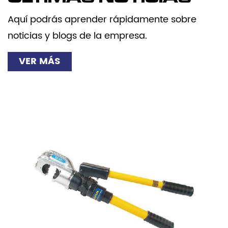
Aquí podrás aprender rápidamente sobre
noticias y blogs de la empresa.
VER MÁS