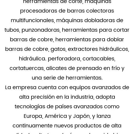
herramientas de corte, máquinas
procesadoras de barras colectoras
multifuncionales, máquinas dobladoras de
tubos, punzonadoras, herramientas para cortar
barras de cobre, herramientas para doblar
barras de cobre, gatos, extractores hidráulicos,
hidráulica. perforadora, cortacables,
cortatuercas, alicates de prensado en frío y
una serie de herramientas.
La empresa cuenta con equipos avanzados de
alta precisión en la industria, adopta
tecnologías de países avanzados como
Europa, América y Japón, y lanza
continuamente nuevos productos de alta