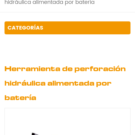
hidráulica alimentada por batería
CATEGORÍAS
Herramienta de perforación
hidráulica alimentada por
batería