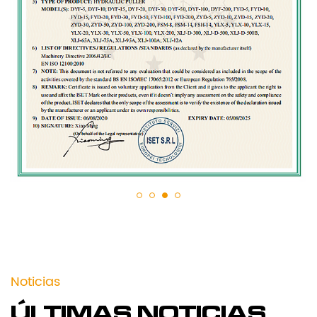
Noticias
ÚLTIMAS NOTICIAS