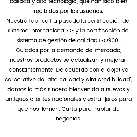
calidad y alta tecnología, que han sido bien
recibidos por los usuarios.
Nuestra fábrica ha pasado la certificación del
sistema internacional CE y la certificación del
sistema de gestión de calidad ISO9001.
Guiados por la demanda del mercado,
nuestros productos se actualizan y mejoran
constantemente. De acuerdo con el objetivo
corporativo de "alta calidad y alta credibilidad",
damos la más sincera bienvenida a nuevos y
antiguos clientes nacionales y extranjeros para
que nos llamen. Carta para hablar de
negocios.