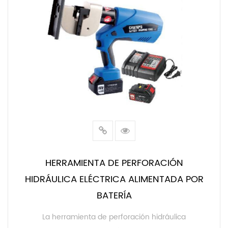
HERRAMIENTA DE PERFORACIÓN
HIDRÁULICA ELÉCTRICA ALIMENTADA POR
BATERÍA
La herramienta de perforación hidráulica