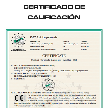
CERTIFICADO DE
CALIFICACIÓN