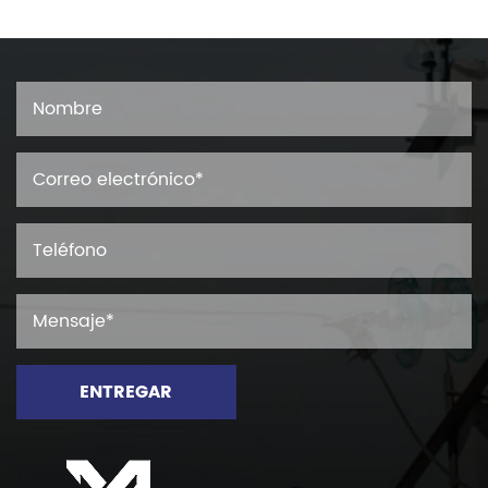
ENTREGAR