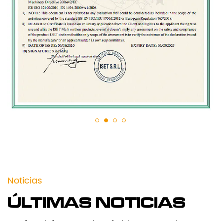
Noticias
ÚLTIMAS NOTICIAS