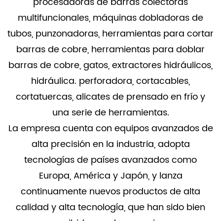
procesadoras de barras colectoras
multifuncionales, máquinas dobladoras de
tubos, punzonadoras, herramientas para cortar
barras de cobre, herramientas para doblar
barras de cobre, gatos, extractores hidráulicos,
hidráulica. perforadora, cortacables,
cortatuercas, alicates de prensado en frío y
una serie de herramientas.
La empresa cuenta con equipos avanzados de
alta precisión en la industria, adopta
tecnologías de países avanzados como
Europa, América y Japón, y lanza
continuamente nuevos productos de alta
calidad y alta tecnología, que han sido bien