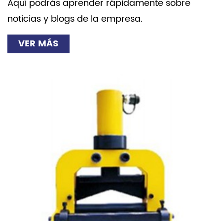
Aquí podrás aprender rápidamente sobre
noticias y blogs de la empresa.
VER MÁS