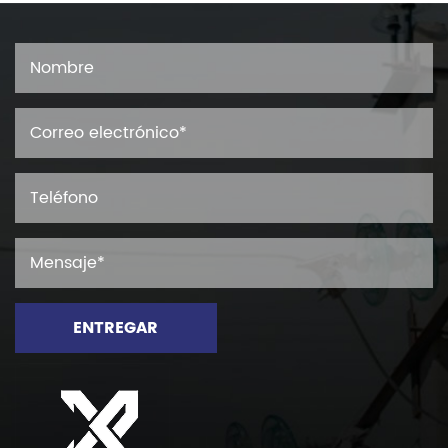
ENTREGAR