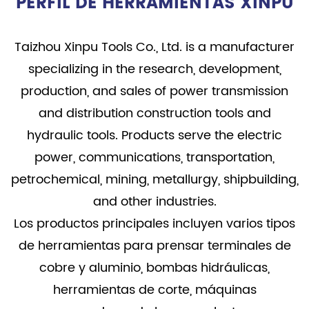
PERFIL DE HERRAMIENTAS XINPU
Taizhou Xinpu Tools Co., Ltd. is a manufacturer
specializing in the research, development,
production, and sales of power transmission
and distribution construction tools and
hydraulic tools. Products serve the electric
power, communications, transportation,
petrochemical, mining, metallurgy, shipbuilding,
and other industries.
Los productos principales incluyen varios tipos
de herramientas para prensar terminales de
cobre y aluminio, bombas hidráulicas,
herramientas de corte, máquinas