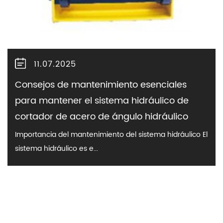
11.07.2025
Consejos de mantenimiento esenciales
para mantener el sistema hidráulico de
cortador de acero de ángulo hidráulico
Importancia del mantenimiento del sistema hidráulico El
sistema hidráulico es e...