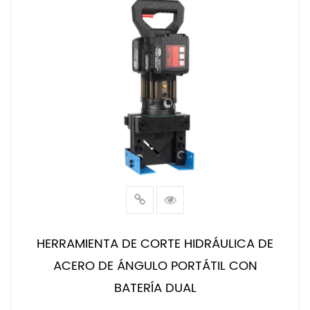
HERRAMIENTA DE CORTE HIDRÁULICA DE
ACERO DE ÁNGULO PORTÁTIL CON
BATERÍA DUAL