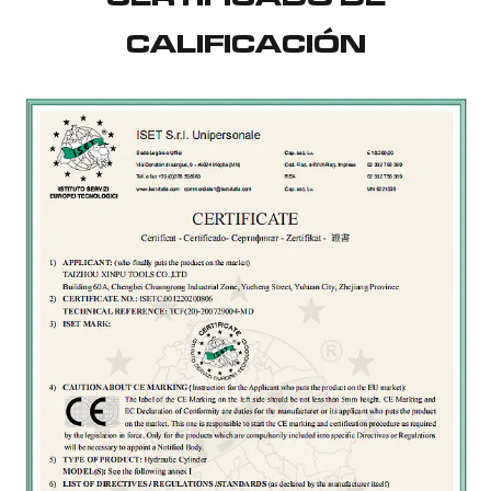
CALIFICACIÓN