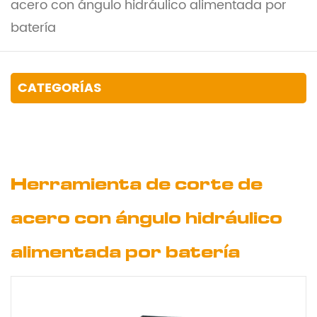
acero con ángulo hidráulico alimentada por
batería
CATEGORÍAS
Herramienta de corte de
acero con ángulo hidráulico
alimentada por batería