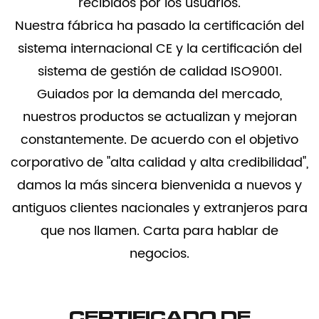
recibidos por los usuarios.
Nuestra fábrica ha pasado la certificación del
sistema internacional CE y la certificación del
sistema de gestión de calidad ISO9001.
Guiados por la demanda del mercado,
nuestros productos se actualizan y mejoran
constantemente. De acuerdo con el objetivo
corporativo de "alta calidad y alta credibilidad",
damos la más sincera bienvenida a nuevos y
antiguos clientes nacionales y extranjeros para
que nos llamen. Carta para hablar de
negocios.
CERTIFICADO DE