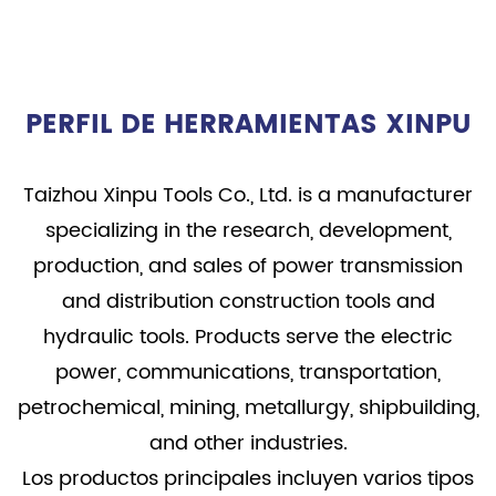
PERFIL DE HERRAMIENTAS XINPU
Taizhou Xinpu Tools Co., Ltd. is a manufacturer
specializing in the research, development,
production, and sales of power transmission
and distribution construction tools and
hydraulic tools. Products serve the electric
power, communications, transportation,
petrochemical, mining, metallurgy, shipbuilding,
and other industries.
Los productos principales incluyen varios tipos