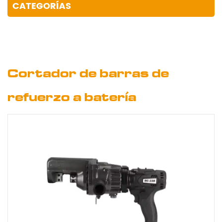
CATEGORÍAS
Cortador de barras de
refuerzo a batería