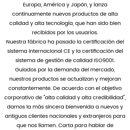
Europa, América y Japón, y lanza
continuamente nuevos productos de alta
calidad y alta tecnología, que han sido bien
recibidos por los usuarios.
Nuestra fábrica ha pasado la certificación del
sistema internacional CE y la certificación del
sistema de gestión de calidad ISO9001.
Guiados por la demanda del mercado,
nuestros productos se actualizan y mejoran
constantemente. De acuerdo con el objetivo
corporativo de "alta calidad y alta credibilidad",
damos la más sincera bienvenida a nuevos y
antiguos clientes nacionales y extranjeros para
que nos llamen. Carta para hablar de