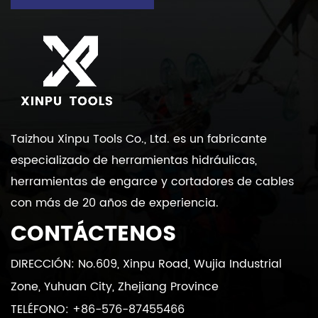
Taizhou Xinpu Tools Co., Ltd. es un fabricante
especializado de herramientas hidráulicas,
herramientas de engarce y cortadores de cables
con más de 20 años de experiencia.
CONTÁCTENOS
DIRECCIÓN: No.609, Xinpu Road, Wujia Industrial
Zone, Yuhuan City, Zhejiang Province
TELÉFONO: +86-576-87455466