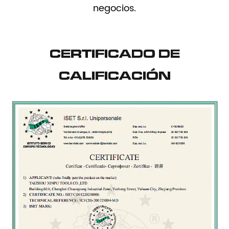
negocios.
CERTIFICADO DE
CALIFICACIÓN