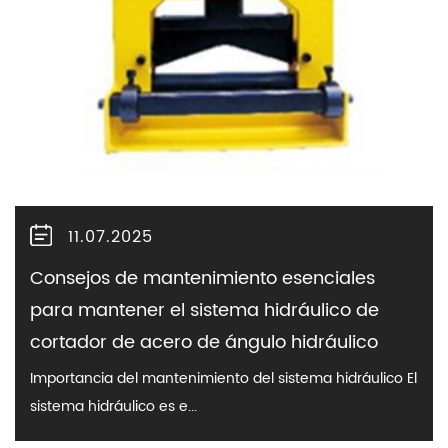
11.07.2025
Consejos de mantenimiento esenciales
para mantener el sistema hidráulico de
cortador de acero de ángulo hidráulico
Importancia del mantenimiento del sistema hidráulico El
sistema hidráulico es e...