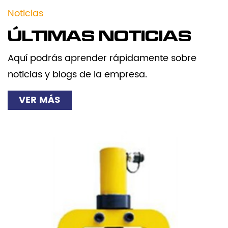
Noticias
ÚLTIMAS NOTICIAS
Aquí podrás aprender rápidamente sobre
noticias y blogs de la empresa.
VER MÁS