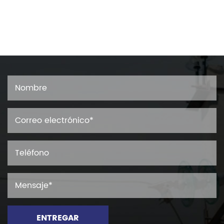
ENTREGAR