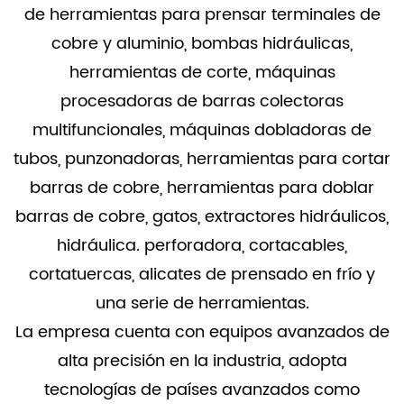
de herramientas para prensar terminales de
cobre y aluminio, bombas hidráulicas,
herramientas de corte, máquinas
procesadoras de barras colectoras
multifuncionales, máquinas dobladoras de
tubos, punzonadoras, herramientas para cortar
barras de cobre, herramientas para doblar
barras de cobre, gatos, extractores hidráulicos,
hidráulica. perforadora, cortacables,
cortatuercas, alicates de prensado en frío y
una serie de herramientas.
La empresa cuenta con equipos avanzados de
alta precisión en la industria, adopta
tecnologías de países avanzados como